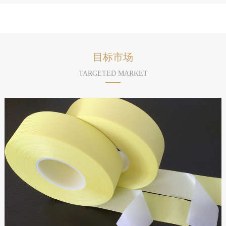
目标市场
TARGETED MARKET