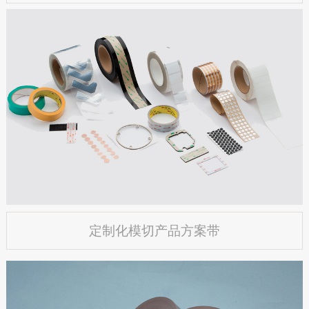
定制化模切产品方案带