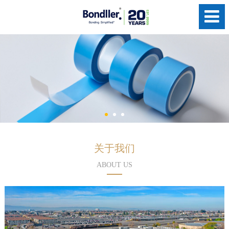
关于我们
ABOUT US